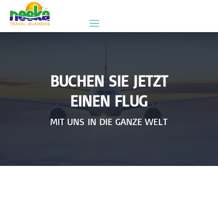
BUCHEN SIE JETZT
EINEN FLUG
MIT UNS IN DIE GANZE WELT