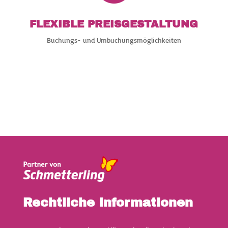
FLEXIBLE PREISGESTALTUNG
Buchungs- und Umbuchungsmöglichkeiten
Rechtliche Informationen