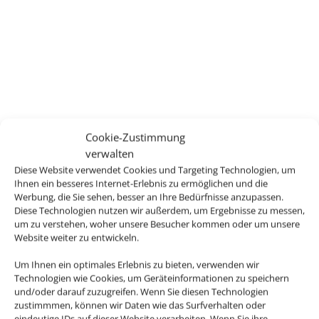
Cookie-Zustimmung
verwalten
Diese Website verwendet Cookies und Targeting Technologien, um
Ihnen ein besseres Internet-Erlebnis zu ermöglichen und die
Werbung, die Sie sehen, besser an Ihre Bedürfnisse anzupassen.
Diese Technologien nutzen wir außerdem, um Ergebnisse zu messen,
um zu verstehen, woher unsere Besucher kommen oder um unsere
Website weiter zu entwickeln.
Um Ihnen ein optimales Erlebnis zu bieten, verwenden wir
Technologien wie Cookies, um Geräteinformationen zu speichern
und/oder darauf zuzugreifen. Wenn Sie diesen Technologien
zustimmmen, können wir Daten wie das Surfverhalten oder
eindeutige IDs auf dieser Website verarbeiten. Wenn Sie ihre