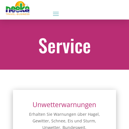
Service
Unwetterwarnungen
Erhalten Sie Warnungen über Hagel,
Gewitter, Schnee, Eis und Sturm,
Unwetter, Bundesweit.