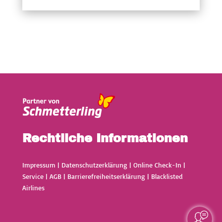
Rechtliche Informationen
Impressum
|
Datenschutzerklärung
|
Online Check-In
|
Service
|
AGB
|
Barrierefreiheitserklärung
|
Blacklisted
Airlines